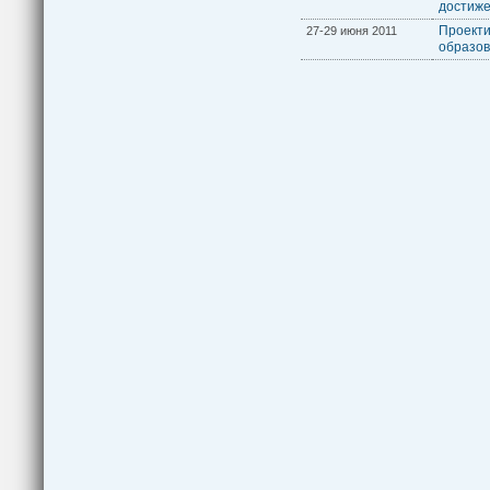
достиже
Проект
27-29 июня 2011
образов