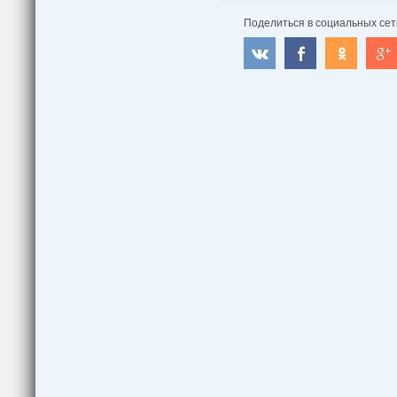
Поделиться в социальных сет