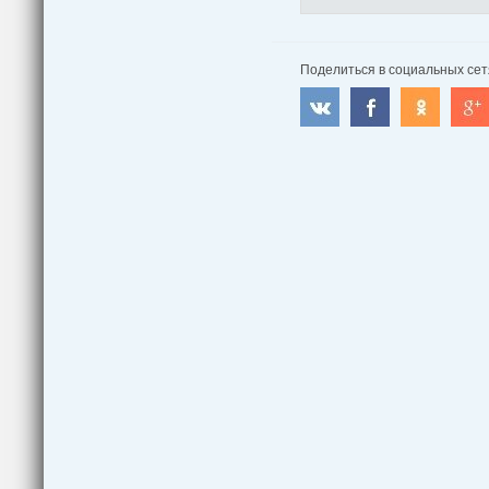
Поделиться в социальных сет