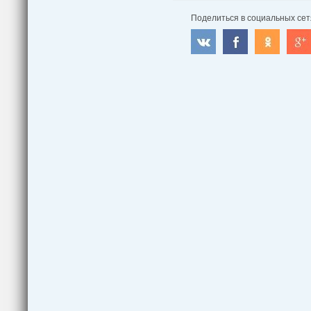
Поделиться в социальных сет