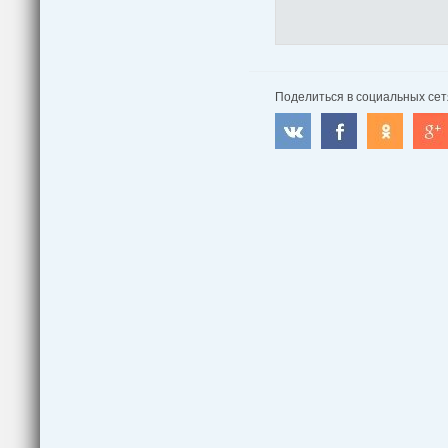
Поделиться в социальных сет