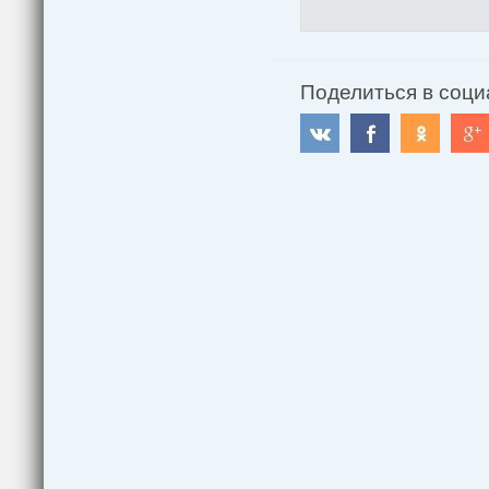
Поделиться в соци