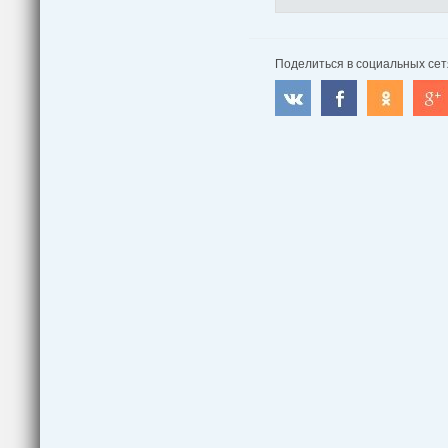
Поделиться в социальных сет